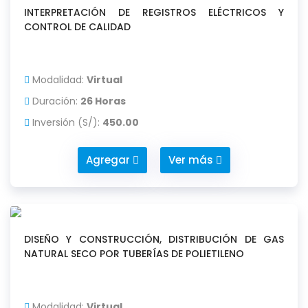
INTERPRETACIÓN DE REGISTROS ELÉCTRICOS Y
CONTROL DE CALIDAD
Modalidad:
Virtual
Duración:
26 Horas
Inversión (S/):
450.00
Agregar
Ver más
DISEÑO Y CONSTRUCCIÓN, DISTRIBUCIÓN DE GAS
NATURAL SECO POR TUBERÍAS DE POLIETILENO
Modalidad:
Virtual