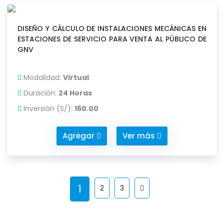
DISEÑO Y CÁLCULO DE INSTALACIONES MECÁNICAS EN
ESTACIONES DE SERVICIO PARA VENTA AL PÚBLICO DE
GNV
Modalidad:
Virtual
Duración:
24 Horas
Inversión (S/):
160.00
Agregar
Ver más
1
2
3