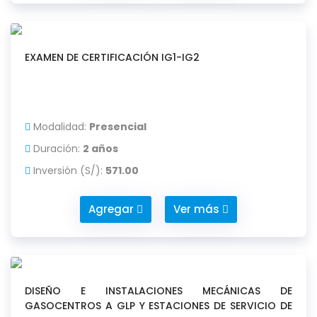
EXAMEN DE CERTIFICACIÓN IG1-IG2
Modalidad:
Presencial
Duración:
2 años
Inversión (S/):
571.00
Agregar
Ver más
DISEÑO E INSTALACIONES MECÁNICAS DE
GASOCENTROS A GLP Y ESTACIONES DE SERVICIO DE