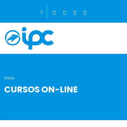
Inicio
CURSOS ON-LINE