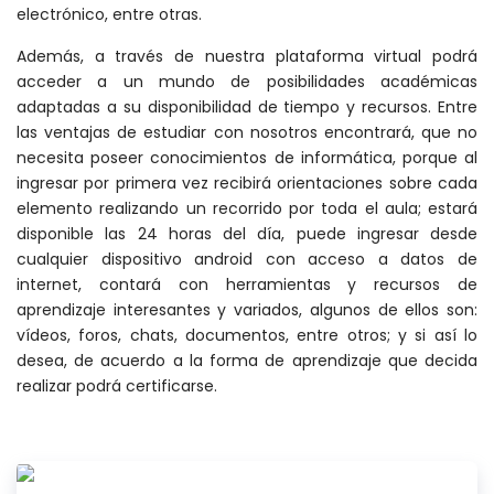
electrónico, entre otras.
Además, a través de nuestra plataforma virtual podrá
acceder a un mundo de posibilidades académicas
adaptadas a su disponibilidad de tiempo y recursos. Entre
las ventajas de estudiar con nosotros encontrará, que no
necesita poseer conocimientos de informática, porque al
ingresar por primera vez recibirá orientaciones sobre cada
elemento realizando un recorrido por toda el aula; estará
disponible las 24 horas del día, puede ingresar desde
cualquier dispositivo android con acceso a datos de
internet, contará con herramientas y recursos de
aprendizaje interesantes y variados, algunos de ellos son:
vídeos, foros, chats, documentos, entre otros; y si así lo
desea, de acuerdo a la forma de aprendizaje que decida
realizar podrá certificarse.