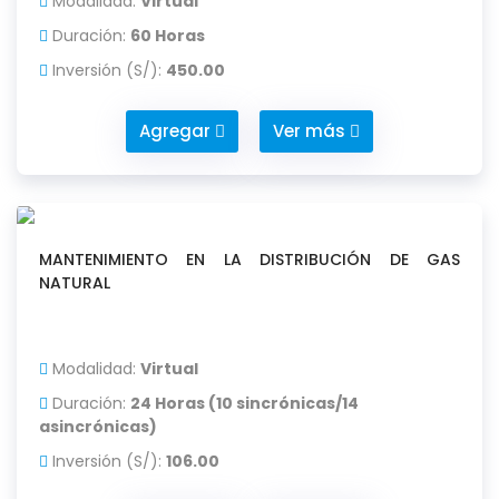
Modalidad:
Virtual
Duración:
60 Horas
Inversión (S/):
450.00
Agregar
Ver más
MANTENIMIENTO EN LA DISTRIBUCIÓN DE GAS
NATURAL
Modalidad:
Virtual
Duración:
24 Horas (10 sincrónicas/14
asincrónicas)
Inversión (S/):
106.00