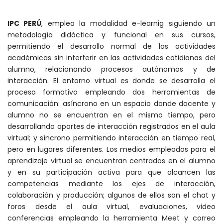
IPC PERÚ
, emplea la modalidad e-learnig siguiendo un
metodología didáctica y funcional en sus cursos,
permitiendo el desarrollo normal de las actividades
académicas sin interferir en las actividades cotidianas del
alumno, relacionando procesos autónomos y de
interacción. El entorno virtual es donde se desarrolla el
proceso formativo empleando dos herramientas de
comunicación: asíncrono en un espacio donde docente y
alumno no se encuentran en el mismo tiempo, pero
desarrollando aportes de interacción registrados en el aula
virtual; y síncrono permitiendo interacción en tiempo real,
pero en lugares diferentes. Los medios empleados para el
aprendizaje virtual se encuentran centrados en el alumno
y en su participación activa para que alcancen las
competencias mediante los ejes de interacción,
colaboración y producción; algunos de ellos son el chat y
foros desde el aula virtual, evaluaciones, video
conferencias empleando la herramienta Meet y correo