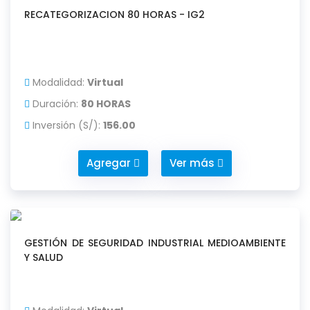
RECATEGORIZACION 80 HORAS - IG2
Modalidad:
Virtual
Duración:
80 HORAS
Inversión (S/):
156.00
Agregar
Ver más
GESTIÓN DE SEGURIDAD INDUSTRIAL MEDIOAMBIENTE
Y SALUD