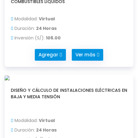
COMBUSTIBLES LIQUIDOS
Modalidad:
Virtual
Duración:
24 Horas
Inversión (S/):
106.00
Agregar
Ver más
DISEÑO Y CÁLCULO DE INSTALACIONES ELÉCTRICAS EN
BAJA Y MEDIA TENSIÓN
Modalidad:
Virtual
Duración:
24 Horas