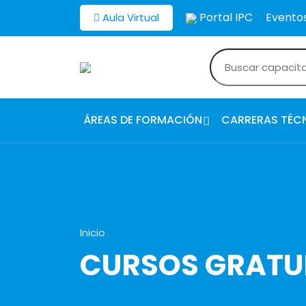
Portal IPC
Evento
Aula Virtual
ÁREAS DE FORMACIÓN
CARRERAS TÉC
Inicio
CURSOS GRATU