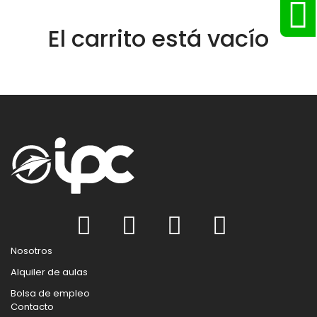
El carrito está vacío
Nosotros
Alquiler de aulas
Bolsa de empleo
Contacto