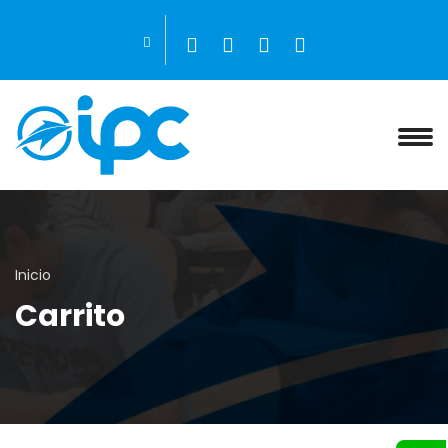
Inicio
Carrito