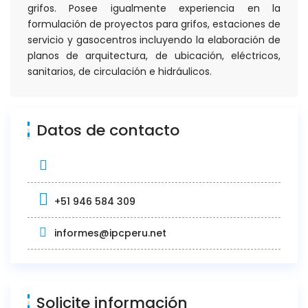
grifos. Posee igualmente experiencia en la
formulación de proyectos para grifos, estaciones de
servicio y gasocentros incluyendo la elaboración de
planos de arquitectura, de ubicación, eléctricos,
sanitarios, de circulación e hidráulicos.
Datos de contacto
+51 946 584 309
informes@ipcperu.net
Solicite información