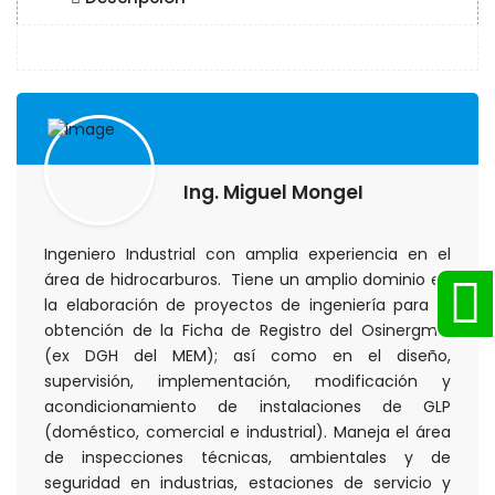
Ing. Miguel MongeI
Ingeniero Industrial con amplia experiencia en el
área de hidrocarburos. Tiene un amplio dominio en
la elaboración de proyectos de ingeniería para la
obtención de la Ficha de Registro del Osinergmin
(ex DGH del MEM); así como en el diseño,
supervisión, implementación, modificación y
acondicionamiento de instalaciones de GLP
(doméstico, comercial e industrial). Maneja el área
de inspecciones técnicas, ambientales y de
seguridad en industrias, estaciones de servicio y