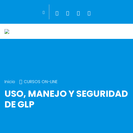
Inicio
CURSOS ON-LINE
USO, MANEJO Y SEGURIDAD
DE GLP