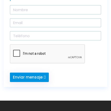
Enviar mensaje