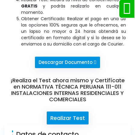
GRATIS
y podrás realizarlo en cualquier
momento.
Obtener Certificado: Realizar el pago en una de
las opciones 100% seguras que le ofrecemos, en
un lapso no mayor a 24 horas obtendrá su
certificado en formato digital y si lo desea se lo
enviamos a su domicilio con el cargo de Courier.
Descargar Documento
¡Realiza el Test ahora mismo y Certifícate
en NORMATIVA TÉCNICA PERUANA 111-011
INSTALACIONES INTERNAS RESIDENCIALES Y
COMERCIALES
Realizar Test
Datos de contacto