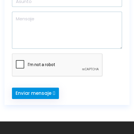
Enviar mensaje