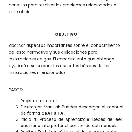
consulta para resolver los problemas relacionados a
este oficio.
OBJETIVO
Abarcar aspectos importantes sobre el conocimiento
de esta normativa y sus aplicaciones para
instalaciones de gas. El conocimiento que obtenga
ayudará a solucionar los aspectos básicos de las
instalaciones mencionadas.
PASOS:
Registra tus datos.
Descargar Manual: Puedes descargar el manual
de forma
GRATUITA.
Inicia tu Proceso de Aprendizaje: Debes de leer,
analizar e interpretar el contenido del manual.
Realizar Test: Medirá tú nivel de conocimiento, es