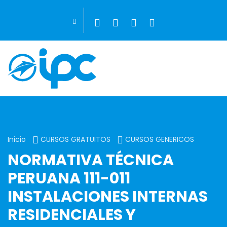
Inicio
CURSOS GRATUITOS
CURSOS GENERICOS
NORMATIVA TÉCNICA
PERUANA 111-011
INSTALACIONES INTERNAS
RESIDENCIALES Y