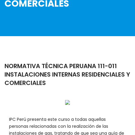
COMERCIALES
NORMATIVA TÉCNICA PERUANA 111-011
INSTALACIONES INTERNAS RESIDENCIALES Y
COMERCIALES
IPC Perú presenta este curso a todas aquellas
personas relacionadas con la realización de las
instalaciones de gas, tratando de que sea una guía de