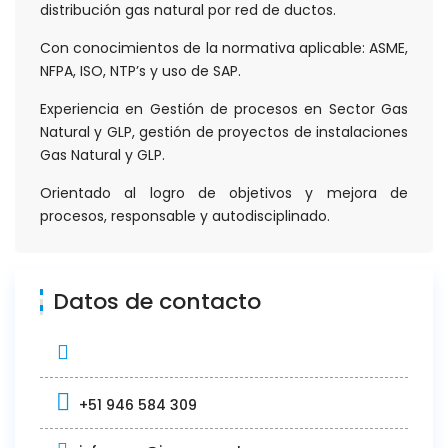
distribución gas natural por red de ductos.
Con conocimientos de la normativa aplicable: ASME,
NFPA, ISO, NTP’s y uso de SAP.
Experiencia en Gestión de procesos en Sector Gas
Natural y GLP, gestión de proyectos de instalaciones
Gas Natural y GLP.
Orientado al logro de objetivos y mejora de
procesos, responsable y autodisciplinado.
Datos de contacto
+51 946 584 309