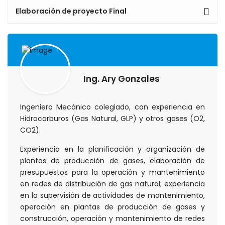
Elaboración de proyecto Final
Ing. Ary Gonzales
Ingeniero Mecánico colegiado, con experiencia en
Hidrocarburos (Gas Natural, GLP) y otros gases (O2,
CO2).
Experiencia en la planificación y organización de
plantas de producción de gases, elaboración de
presupuestos para la operación y mantenimiento
en redes de distribución de gas natural; experiencia
en la supervisión de actividades de mantenimiento,
operación en plantas de producción de gases y
construcción, operación y mantenimiento de redes