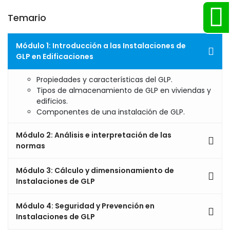
Temario
Módulo 1: Introducción a las Instalaciones de
GLP en Edificaciones
Propiedades y características del GLP.
Tipos de almacenamiento de GLP en viviendas y
edificios.
Componentes de una instalación de GLP.
Módulo 2: Análisis e interpretación de las
normas
Módulo 3: Cálculo y dimensionamiento de
Instalaciones de GLP
Módulo 4: Seguridad y Prevención en
Instalaciones de GLP