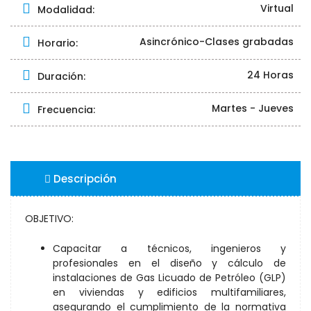
Virtual
Modalidad:
Asincrónico-Clases grabadas
Horario:
24 Horas
Duración:
Martes - Jueves
Frecuencia:
Descripción
OBJETIVO:
Capacitar a técnicos, ingenieros y
profesionales en el diseño y cálculo de
instalaciones de Gas Licuado de Petróleo (GLP)
en viviendas y edificios multifamiliares,
asegurando el cumplimiento de la normativa