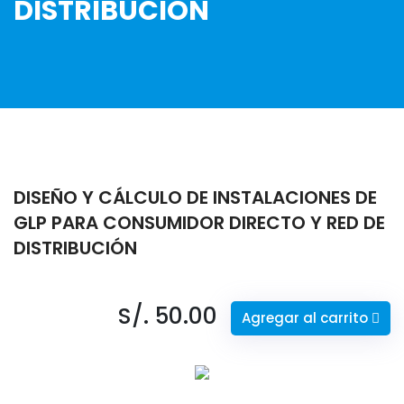
DISTRIBUCIÓN
DISEÑO Y CÁLCULO DE INSTALACIONES DE
GLP PARA CONSUMIDOR DIRECTO Y RED DE
DISTRIBUCIÓN
S/. 50.00
Agregar al carrito