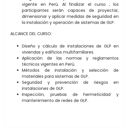
vigente en Perú. Al finalizar el curso , los
participantes serán capaces de proyectar,
dimensionar y aplicar medidas de seguridad en
la instalación y operación de sistemas de GLP.
ALCANCE DEL CURSO:
Diseño y cálculo de instalaciones de GLP en
viviendas y edificios multifamiliares.
Aplicación de las normas y reglamentos
técnicos vigentes en Perú.
Métodos de instalación y selección de
materiales para sistemas de GLP.
Seguridad y prevención de riesgos en
instalaciones de GLP.
Inspección, pruebas de hermeticidad y
mantenimiento de redes de GLP.