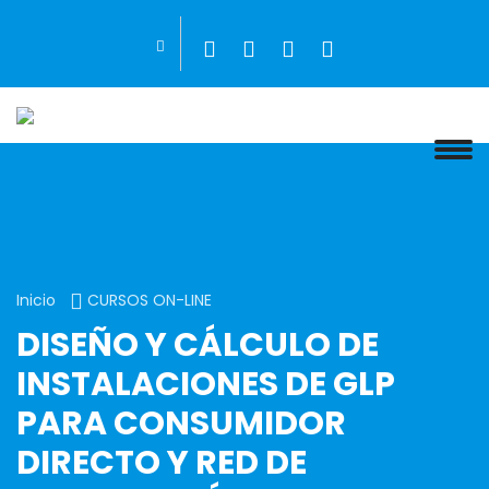
Inicio
CURSOS ON-LINE
DISEÑO Y CÁLCULO DE
INSTALACIONES DE GLP
PARA CONSUMIDOR
DIRECTO Y RED DE