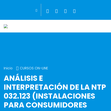
Inicio
CURSOS ON-LINE
ANÁLISIS E
INTERPRETACIÓN DE LA NTP
032.123 (INSTALACIONES
PARA CONSUMIDORES