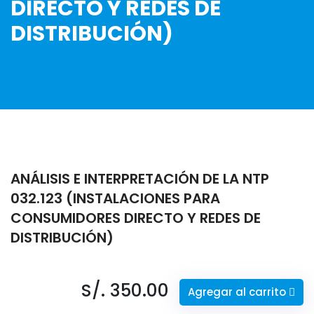
DIRECTO Y REDES DE
DISTRIBUCIÓN)
ANÁLISIS E INTERPRETACIÓN DE LA NTP
032.123 (INSTALACIONES PARA
CONSUMIDORES DIRECTO Y REDES DE
DISTRIBUCIÓN)
S/. 350.00
Agregar al carrito