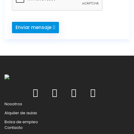
Enviar mensaje
Nosotros
Alquiler de aulas
Bolsa de empleo
Contacto