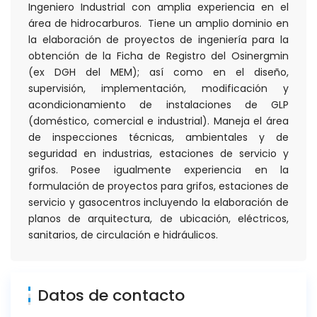
Ingeniero Industrial con amplia experiencia en el
área de hidrocarburos. Tiene un amplio dominio en
la elaboración de proyectos de ingeniería para la
obtención de la Ficha de Registro del Osinergmin
(ex DGH del MEM); así como en el diseño,
supervisión, implementación, modificación y
acondicionamiento de instalaciones de GLP
(doméstico, comercial e industrial). Maneja el área
de inspecciones técnicas, ambientales y de
seguridad en industrias, estaciones de servicio y
grifos. Posee igualmente experiencia en la
formulación de proyectos para grifos, estaciones de
servicio y gasocentros incluyendo la elaboración de
planos de arquitectura, de ubicación, eléctricos,
sanitarios, de circulación e hidráulicos.
Datos de contacto