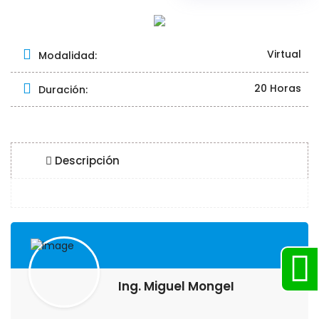
Virtual
Modalidad:
20 Horas
Duración:
Descripción
Ing. Miguel MongeI